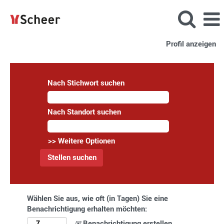
Profil anzeigen
Nach Stichwort suchen
Nach Standort suchen
>> Weitere Optionen
Wählen Sie aus, wie oft (in Tagen) Sie eine
Benachrichtigung erhalten möchten:
Benachrichtigung erstellen