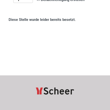
Diese Stelle wurde leider bereits besetzt.