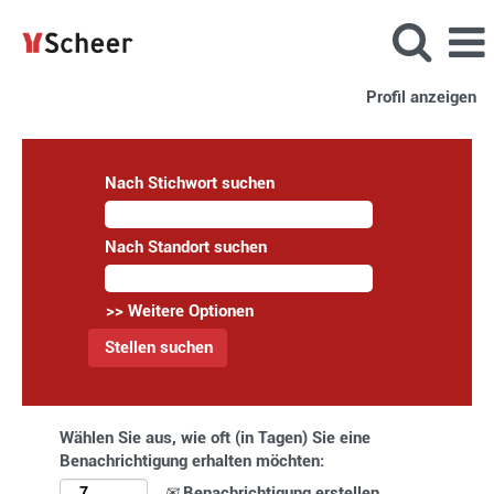
Profil anzeigen
Nach Stichwort suchen
Nach Standort suchen
>> Weitere Optionen
Wählen Sie aus, wie oft (in Tagen) Sie eine
Benachrichtigung erhalten möchten:
Benachrichtigung erstellen