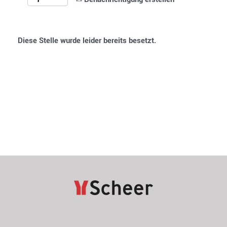
Diese Stelle wurde leider bereits besetzt.