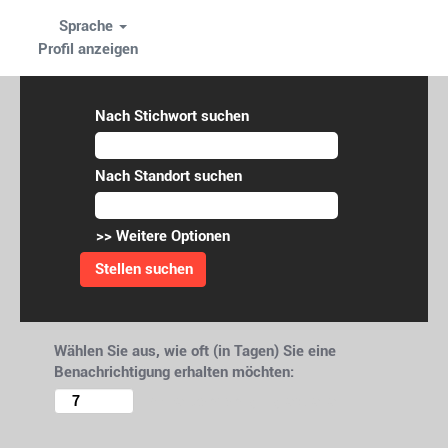
Sprache
Profil anzeigen
Nach Stichwort suchen
Nach Standort suchen
>> Weitere Optionen
Wählen Sie aus, wie oft (in Tagen) Sie eine
Benachrichtigung erhalten möchten:
Benachrichtigung erstellen