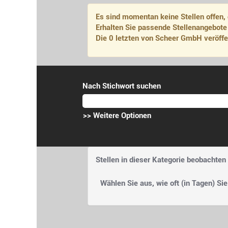
Es sind momentan keine Stellen offen, 
Erhalten Sie passende Stellenangebote
Die 0 letzten von Scheer GmbH veröffen
Nach Stichwort suchen
>> Weitere Optionen
Stellen in dieser Kategorie beobachten
Wählen Sie aus, wie oft (in Tagen) Si