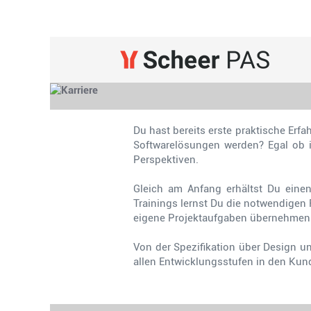
Software
Development
PAS
Du hast bereits erste praktische Er
Softwarelösungen werden? Egal ob i
Perspektiven.
Gleich am Anfang erhältst Du einen
Trainings lernst Du die notwendigen
eigene Projektaufgaben übernehmen
Von der Spezifikation über Design 
allen Entwicklungsstufen in den Kun