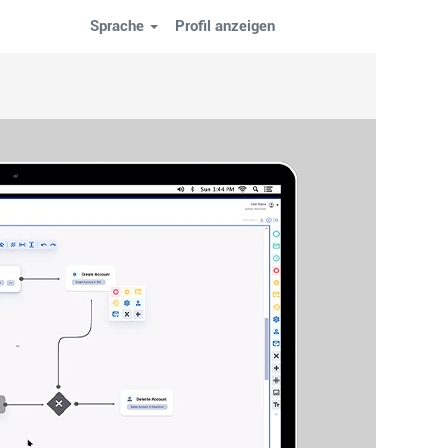
Sprache
Profil anzeigen