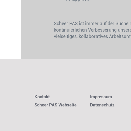
Scheer PAS ist immer auf der Suche n
kontinuierlichen Verbesserung unsere
vielseitiges, kollaboratives Arbeitsum
Kontakt
Impressum
Scheer PAS Webseite
Datenschutz