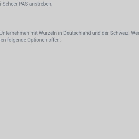
ei Scheer PAS anstreben.
s Unternehmen mit Wurzeln in Deutschland und der Schweiz. Wen
en folgende Optionen offen: