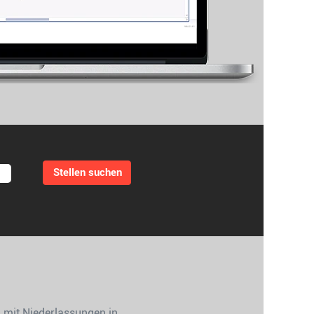
 mit Niederlassungen in